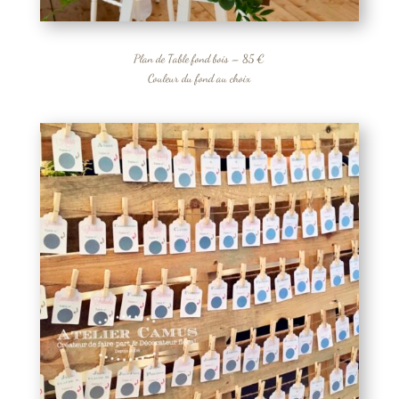
Plan de Table fond bois – 85 €
Couleur du fond au choix