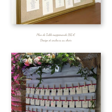
Plan de Table mappemonde 185 €
Design et couleurs au choix