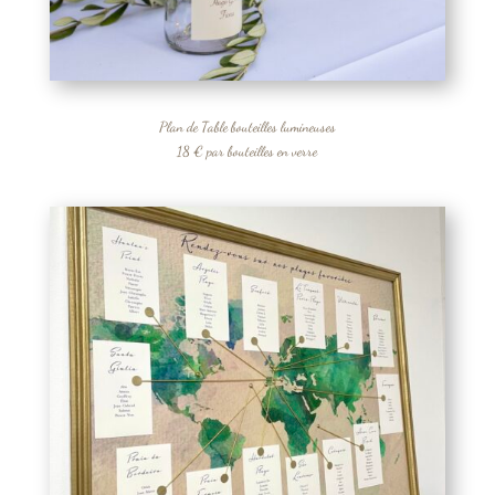
Plan de Table bouteilles lumineuses
18 € par bouteilles en verre