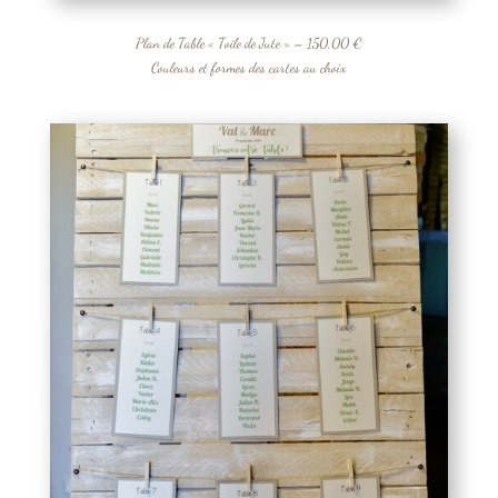
Plan de Table « Toile de Jute » – 150,00 €
Couleurs et formes des cartes au choix