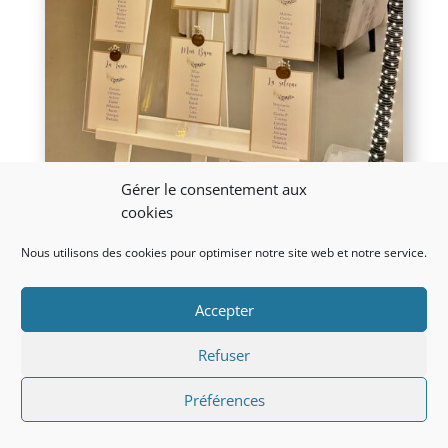
Gérer le consentement aux
cookies
Plan de tables Plexi – 175,00 €
Nous utilisons des cookies pour optimiser notre site web et notre service.
Accepter
Refuser
Préférences