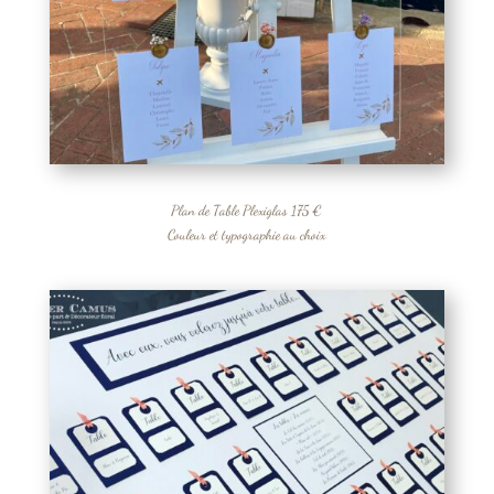
Plan de Table Plexiglas 175 €
Couleur et typographie au choix