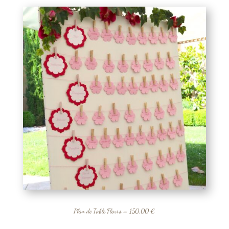
Plan de Table Fleurs – 150,00 €