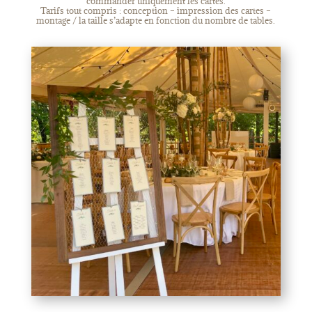
commander uniquement les cartes.
Tarifs tout compris : conception – impression des cartes –
montage / la taille s’adapte en fonction du nombre de tables.