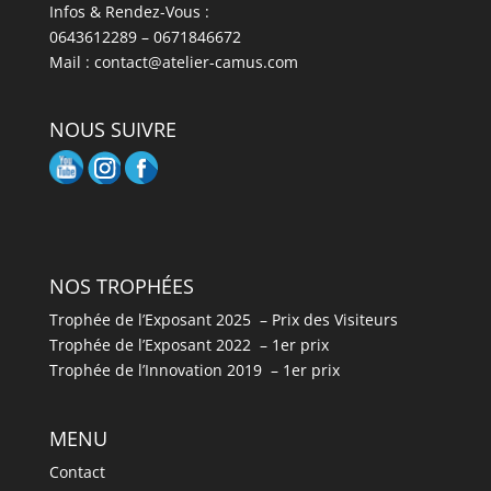
Infos & Rendez-Vous :
0643612289 – 0671846672
Mail : contact@atelier-camus.com
NOUS SUIVRE
NOS TROPHÉES
Trophée de l’Exposant 2025 – Prix des Visiteurs
Trophée de l’Exposant 2022 – 1er prix
Trophée de l’Innovation 2019 – 1er prix
MENU
Contact