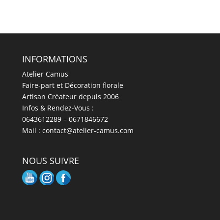
INFORMATIONS
Atelier Camus
Faire-part et Décoration florale
Artisan Créateur depuis 2006
Infos & Rendez-Vous :
0643612289 – 0671846672
Mail : contact@atelier-camus.com
NOUS SUIVRE