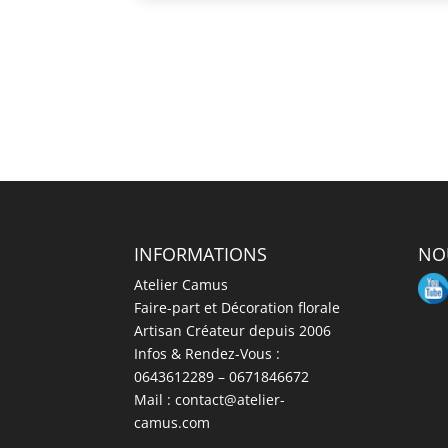
INFORMATIONS
NO
Atelier Camus
Faire-part et Décoration florale
Artisan Créateur depuis 2006
Infos & Rendez-Vous :
0643612289 – 0671846672
Mail : contact@atelier-
camus.com