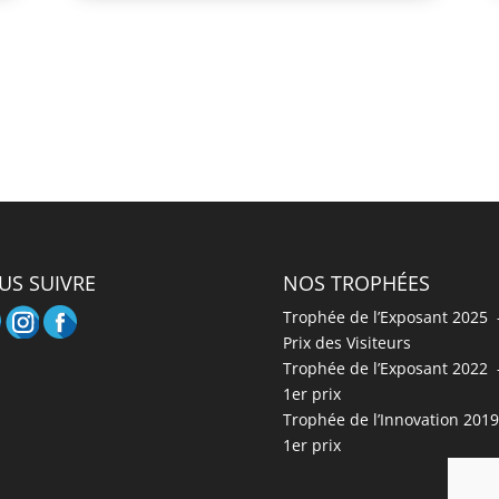
US SUIVRE
NOS TROPHÉES
Trophée de l’Exposant 2025 
Prix des Visiteurs
Trophée de l’Exposant 2022 
1er prix
Trophée de l’Innovation 201
1er prix