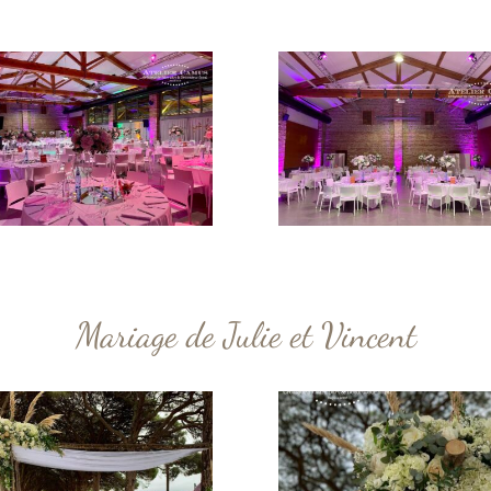
Mariage de Julie et Vincent