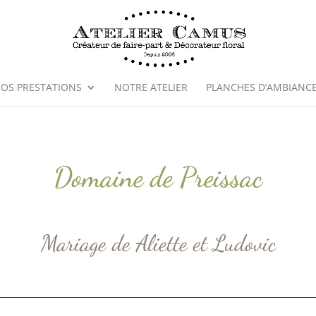
OS PRESTATIONS
NOTRE ATELIER
PLANCHES D’AMBIANC
Domaine de Preissac
Mariage de Aliette et Ludovic