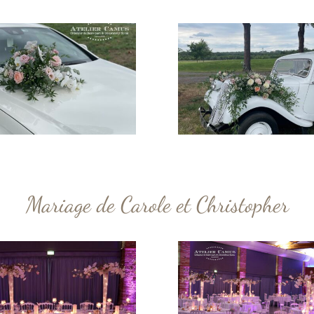
Mariage de Carole et Christopher