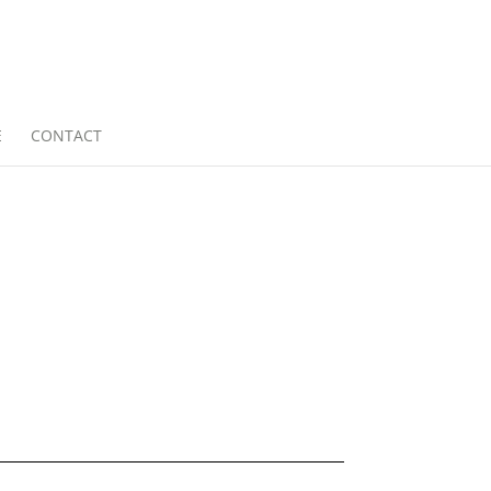
E
CONTACT