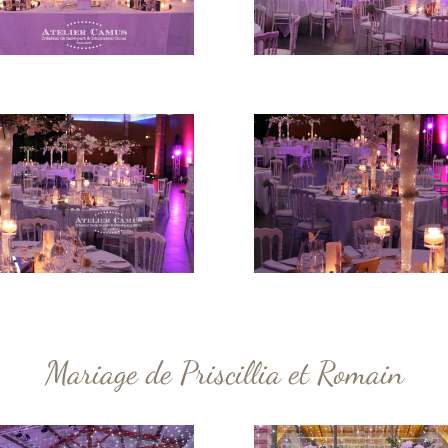
Mariage de Priscillia et Romain