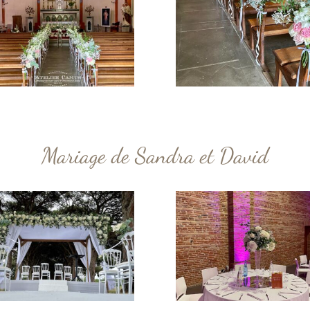
Mariage de Sandra et David