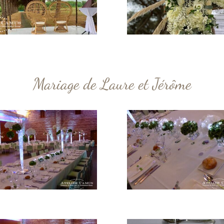
Mariage de Laure et Jérôme