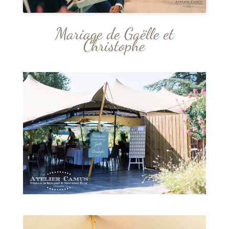
Mariage de Gaëlle et
Christophe