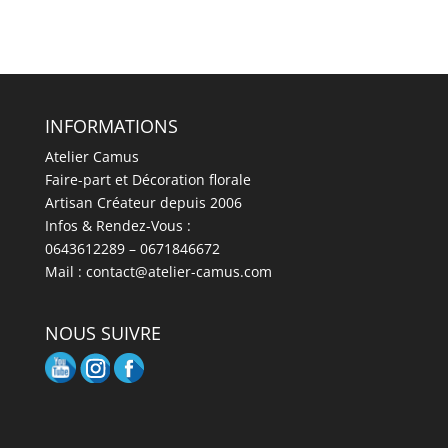
INFORMATIONS
Atelier Camus
Faire-part et Décoration florale
Artisan Créateur depuis 2006
Infos & Rendez-Vous :
0643612289 – 0671846672
Mail : contact@atelier-camus.com
NOUS SUIVRE