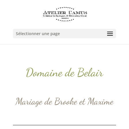
Sélectionner une page
Domaine de Belair
Mariage de Brooke et Maxime