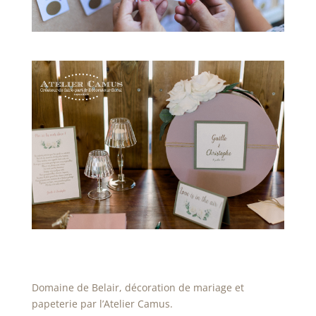
Domaine de Belair, décoration de mariage et
papeterie par l’Atelier Camus.