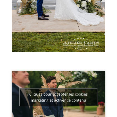
Cliquez pour accepter les cookies
marketing et activer ce contenu