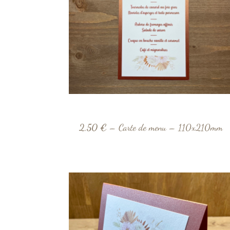
2,50 €
– Carte de menu – 110x210mm