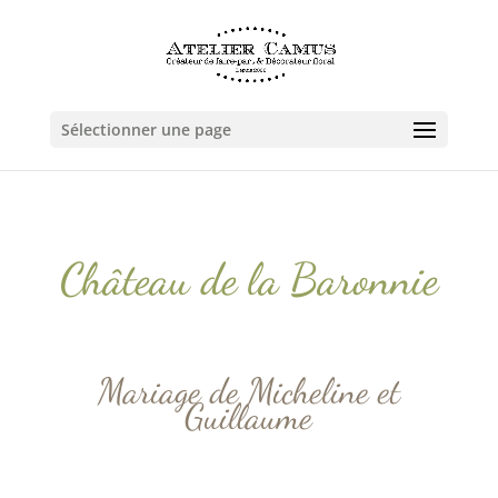
Sélectionner une page
Château de la Baronnie
Mariage de Micheline et
Guillaume