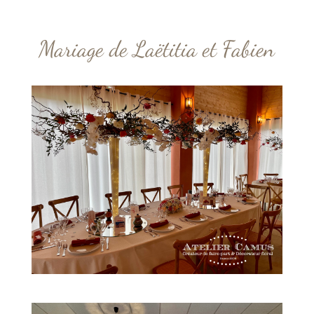
Mariage de Laëtitia et Fabien