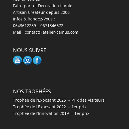
Faire-part et Décoration florale
Artisan Créateur depuis 2006
Infos & Rendez-Vous :
0643612289 – 0671846672
Mail : contact@atelier-camus.com
NOUS SUIVRE
NOS TROPHÉES
Trophée de l’Exposant 2025 – Prix des Visiteurs
Trophée de l’Exposant 2022 – 1er prix
Trophée de l’Innovation 2019 – 1er prix