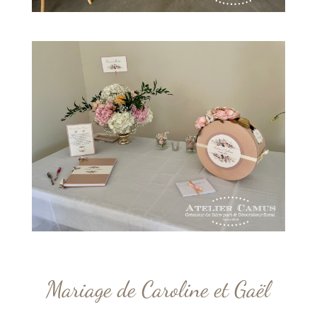
Mariage de Caroline et Gaël