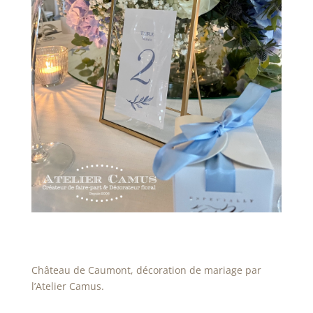
Château de Caumont, décoration de mariage par
l’Atelier Camus.