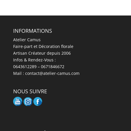
INFORMATIONS
Atelier Camus
Faire-part et Décoration florale
Artisan Créateur depuis 2006
Infos & Rendez-Vous :
0643612289 – 0671846672
Mail : contact@atelier-camus.com
NOUS SUIVRE