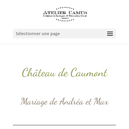
Sélectionner une page
Château de Caumont
Mariage de Andréa et Max